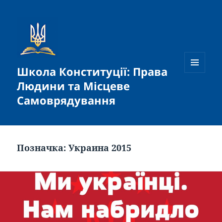
Школа Конституції: Права
МЕНЮ
Людини та Місцеве
ТА
ВІДЖЕТИ
Самоврядування
Позначка:
Украина 2015